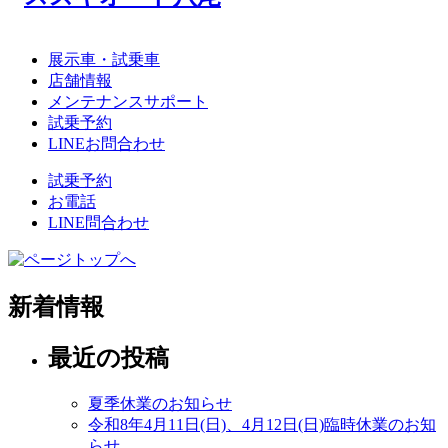
展示車・試乗車
店舗情報
メンテナンスサポート
試乗予約
LINEお問合わせ
試乗予約
お電話
LINE問合わせ
新着情報
最近の投稿
夏季休業のお知らせ
令和8年4月11日(日)、4月12日(日)臨時休業のお知
らせ