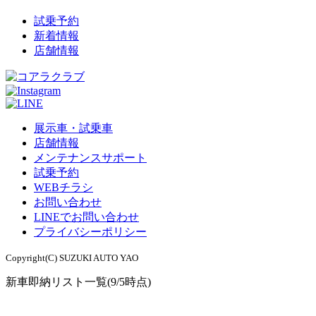
試乗予約
新着情報
店舗情報
展示車・試乗車
店舗情報
メンテナンスサポート
試乗予約
WEBチラシ
お問い合わせ
LINEでお問い合わせ
プライバシーポリシー
Copyright(C) SUZUKI AUTO YAO
新車即納リスト一覧(9/5時点)