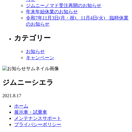
ジムニーノマド受注再開のお知らせ
年末年始休業のお知らせ
令和7年11月3日(月・祝)、11月4日(火) 臨時休業
のお知らせ
カテゴリー
お知らせ
キャンペーン
ジムニーシエラ
2021.8.17
ホーム
展示車・試乗車
メンテナンスサポート
プライバシーポリシー